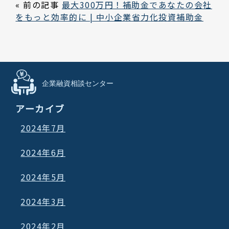
« 前の記事
最大300万円！補助金であなたの会社
をもっと効率的に | 中小企業省力化投資補助金
アーカイブ
2024年7月
2024年6月
2024年5月
2024年3月
2024年2月