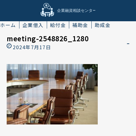
ホーム
企業借入
給付金
補助金
助成金
meeting-2548826_1280
2024年7月17日