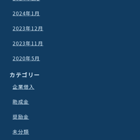
2024年1月
2023年12月
2023年11月
2020年5月
カテゴリー
企業借入
助成金
奨励金
未分類